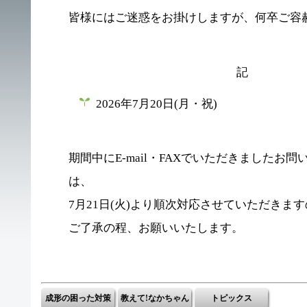
皆様にはご迷惑をお掛けしますが、何卒ご容
記
2026年7月20日(月・祝)
期間中にE-mail・FAXでいただきましたお
は、
7月21日(火)より順次対応させていただきま
ご了承の程、お願いいたします。
成形の困った対策
教えて!なかちゃん
トピックス